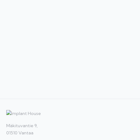
Mäkituvantie 9,
01510 Vantaa