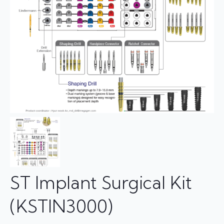
ST Implant Surgical Kit
(KSTIN3000)